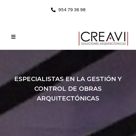
954 79 36 98
ESPECIALISTAS EN LA GESTIÓN Y
CONTROL DE OBRAS
ARQUITECTÓNICAS