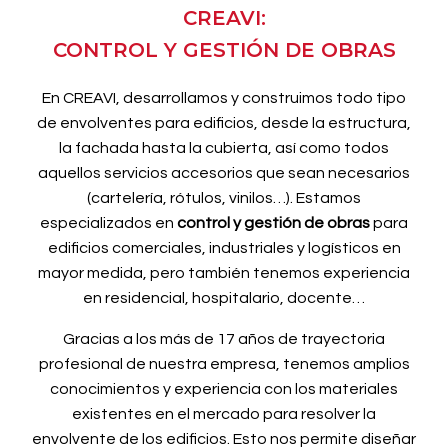
CREAVI:
CONTROL Y GESTIÓN DE OBRAS
En CREAVI, desarrollamos y construimos todo tipo
de envolventes para edificios, desde la estructura,
la fachada hasta la cubierta, así como todos
aquellos servicios accesorios que sean necesarios
(cartelería, rótulos, vinilos…). Estamos
especializados en
control y gestión de obras
para
edificios comerciales, industriales y logísticos en
mayor medida, pero también tenemos experiencia
en residencial, hospitalario, docente…
Gracias a los más de 17 años de trayectoria
profesional de nuestra empresa, tenemos amplios
conocimientos y experiencia con los materiales
existentes en el mercado para resolver la
envolvente de los edificios. Esto nos permite diseñar