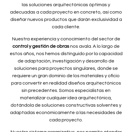
las soluciones arquitectónicas óptimas y
adecuadas a cada proyecto en concreto, así como
diseñar nuevos productos que darán exclusividad a
cada cliente.
Nuestra experiencia y conocimiento del sector de
control y gestión de obras
nos avala. A lo largo de
estos años, nos hemos distinguido por la capacidad
de adaptación, investigación y desarrollo de
soluciones para proyectos singulares, donde se
requiere un gran dominio de los materiales y oficio
para convertir en realidad diseños arquitectónicos
sin precedentes. Somos especialistas en
materializar cualquier idea arquitectónica,
dotándola de soluciones constructivas solventes y
adaptadas económicamente a las necesidades de
cada proyecto.
Nuestro sistema organizativo, nos permite atender